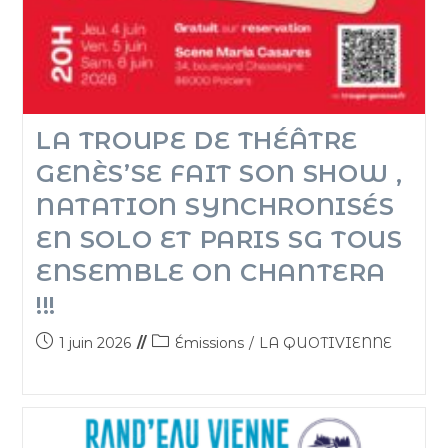
LA TROUPE DE THÉÂTRE
GENÈS’SE FAIT SON SHOW ,
NATATION SYNCHRONISÉS
EN SOLO ET PARIS SG TOUS
ENSEMBLE ON CHANTERA
!!!
1 juin 2026
Émissions
/
LA QUOTIVIENNE