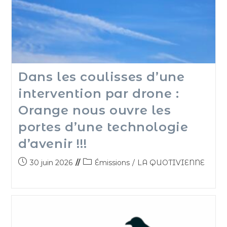
Dans les coulisses d’une
intervention par drone :
Orange nous ouvre les
portes d’une technologie
d’avenir !!!
30 juin 2026
Émissions
/
LA QUOTIVIENNE