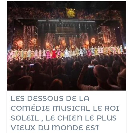
LES DESSOUS DE LA
COMÉDIE MUSICAL LE ROI
SOLEIL , LE CHIEN LE PLUS
VIEUX DU MONDE EST