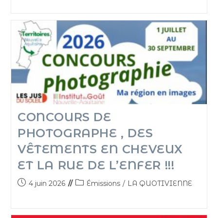
CONCOURS DE
PHOTOGRAPHE , DES
VÊTEMENTS EN CHEVEUX
ET LA RUE DE L’ENFER !!!
4 juin 2026
Émissions
/
LA QUOTIVIENNE