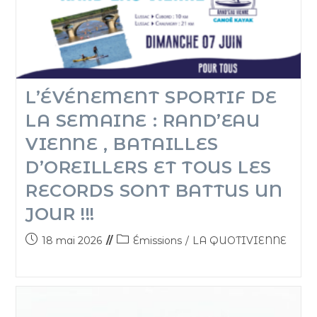
L’ÉVÉNEMENT SPORTIF DE
LA SEMAINE : RAND’EAU
VIENNE , BATAILLES
D’OREILLERS ET TOUS LES
RECORDS SONT BATTUS UN
JOUR !!!
18 mai 2026
Émissions
/
LA QUOTIVIENNE