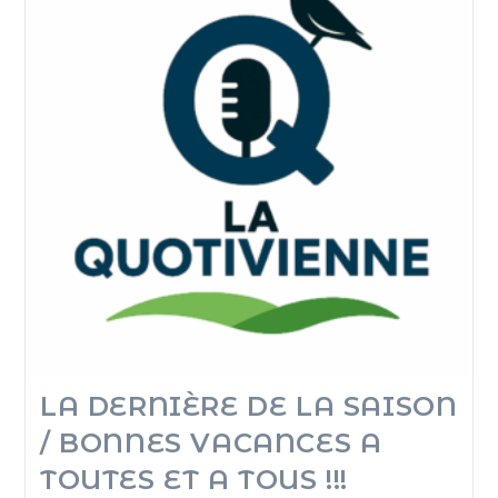
LA DERNIÈRE DE LA SAISON
/ BONNES VACANCES A
TOUTES ET A TOUS !!!