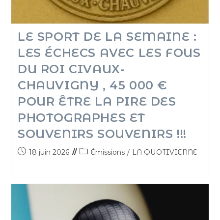
LE SPORT DE LA SEMAINE :
LES ÉCHECS AVEC LES FOUS
DU ROI CIVAUX-
CHAUVIGNY , 45 000 €
POUR ÊTRE LA PIRE DES
PHOTOGRAPHES ET
SOUVENIRS SOUVENIRS !!!
18 juin 2026
Émissions
/
LA QUOTIVIENNE