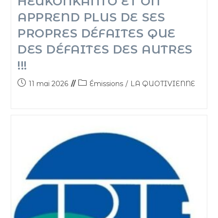
HEUKONKANTO ET ON
APPREND PLUS DE SES
PROPRES DÉFAITES QUE
DES DÉFAITES DES AUTRES
!!!
11 mai 2026
Émissions
/
LA QUOTIVIENNE