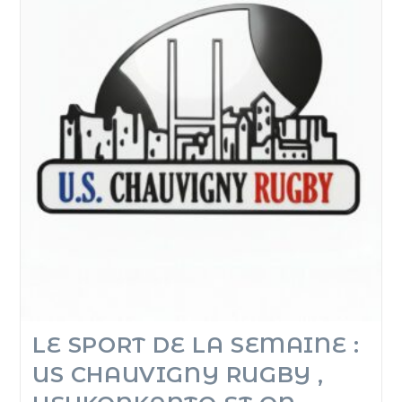
LE SPORT DE LA SEMAINE :
US CHAUVIGNY RUGBY ,