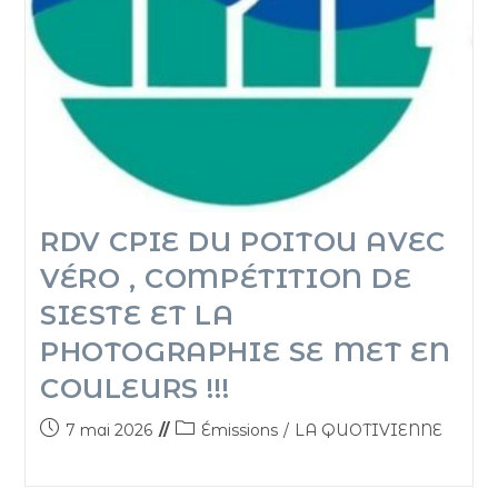
RDV CPIE DU POITOU AVEC
VÉRO , COMPÉTITION DE
SIESTE ET LA
PHOTOGRAPHIE SE MET EN
COULEURS !!!
7 mai 2026
Émissions
/
LA QUOTIVIENNE