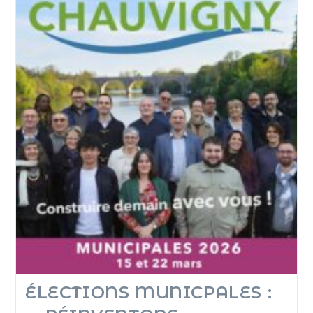
ÉLECTIONS MUNICPALES :