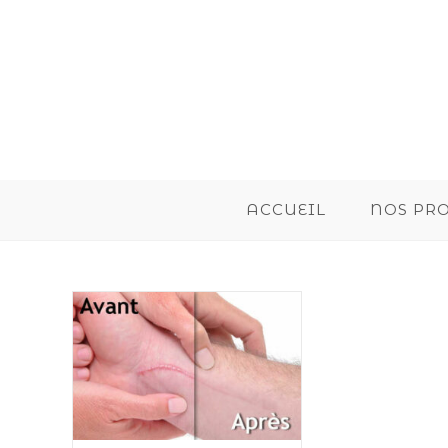
ACCUEIL
NOS PR