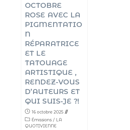
OCTOBRE
ROSE AVEC LA
PIGMENTATIO
N
RÉPARATRICE
ET LE
TATOUAGE
ARTISTIQUE ,
RENDEZ-VOUS
D’AUTEURS ET
QUI SUIS-JE ?!
16 octobre 2025
Émissions
/
LA
QUOTIVIENNE