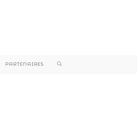
PARTENAIRES