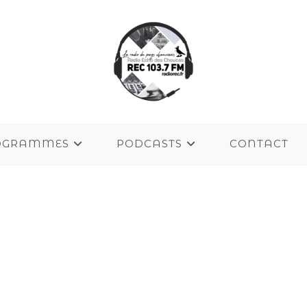
OGRAMMES
PODCASTS
CONTACT