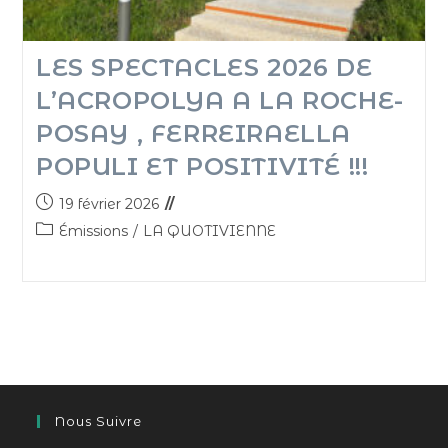
LES SPECTACLES 2026 DE
L’ACROPOLYA A LA ROCHE-
POSAY , FERREIRAELLA
POPULI ET POSITIVITÉ !!!
19 février 2026
Émissions
/
LA QUOTIVIENNE
Nous Suivre