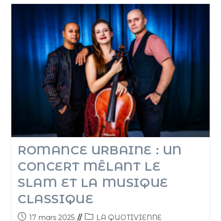
ROMANCE URBAINE : UN
CONCERT MÊLANT LE
SLAM ET LA MUSIQUE
CLASSIQUE
17 mars 2025
LA QUOTIVIENNE