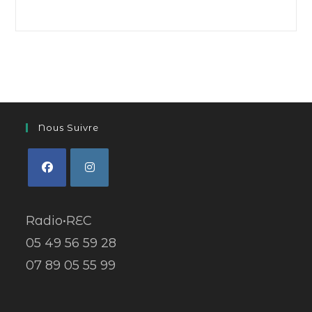
Nous Suivre
Radio•REC
05 49 56 59 28
07 89 05 55 99