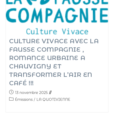
CULTURE VIVACE AVEC LA
FAUSSE COMPAGNIE ,
ROMANCE URBAINE A
CHAUVIGNY ET
TRANSFORMER L’AIR EN
CAFÉ !!!
13 novembre 2025
Émissions
/
LA QUOTIVIENNE