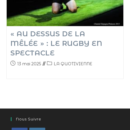
« AU DESSUS DE LA
MÊLÉE » : LE RUGBY EN
SPECTACLE
13 mai 2025
LA QUOTIVIENNE
Nous Suivre