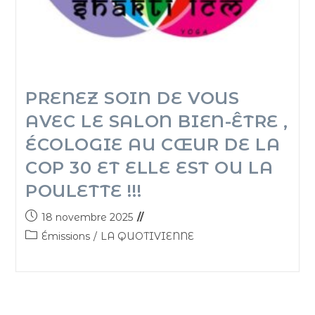
PRENEZ SOIN DE VOUS
AVEC LE SALON BIEN-ÊTRE ,
ÉCOLOGIE AU CŒUR DE LA
COP 30 ET ELLE EST OU LA
POULETTE !!!
18 novembre 2025
Émissions
/
LA QUOTIVIENNE