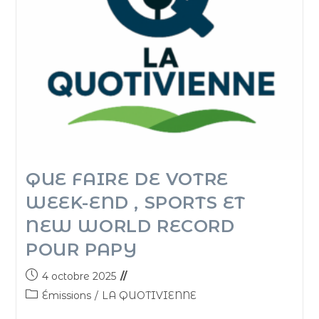
QUE FAIRE DE VOTRE
WEEK-END , SPORTS ET
NEW WORLD RECORD
POUR PAPY
4 octobre 2025
Émissions
/
LA QUOTIVIENNE