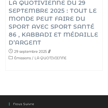
LA QUOTIVIENNE DU 29
SEPTEMBRE 2025 : TOUT LE
MONDE PEUT FAIRE DU
SPORT AVEC SPORT SANTÉ
86 , KABBADI ET MÉDAILLE
D’ARGENT
29 septembre 2025
Émissions
/
LA QUOTIVIENNE
Nous Suivre