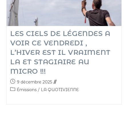
LES CIELS DE LÉGENDES A
VOIR CE VENDREDI ,
L’HIVER EST IL VRAIMENT
LA ET STAGIAIRE AU
MICRO !!!
9 décembre 2025
Émissions
/
LA QUOTIVIENNE