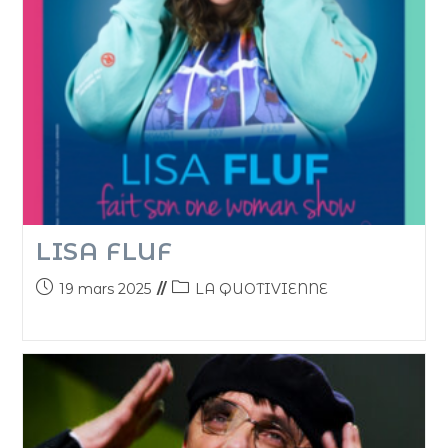
LISA FLUF
19 mars 2025
LA QUOTIVIENNE