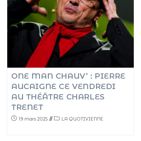
ONE MAN CHAUV’ : PIERRE
AUCAIGNE CE VENDREDI
AU THÉÂTRE CHARLES
TRENET
19 mars 2025
LA QUOTIVIENNE