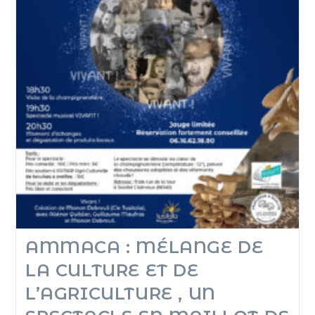
AMMACA : MÉLANGE DE
LA CULTURE ET DE
L’AGRICULTURE , UN