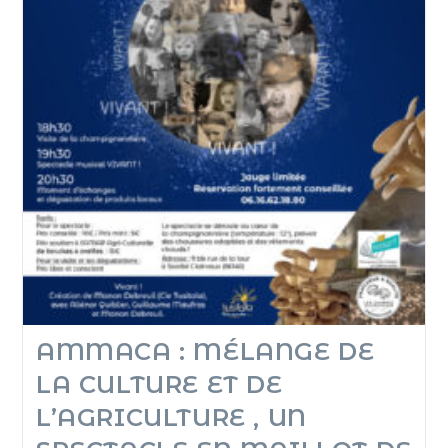
AMMACA : MÉLANGE DE
LA CULTURE ET DE
L’AGRICULTURE , UN