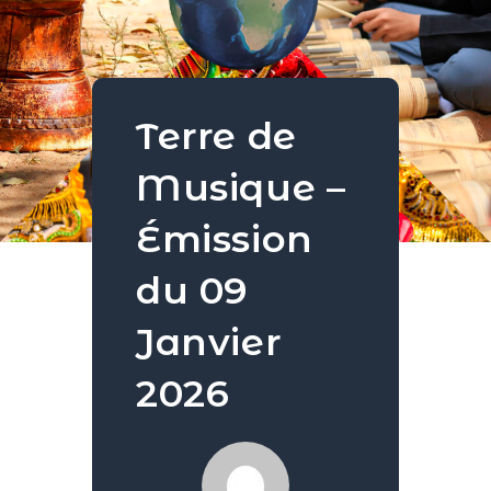
Terre de
Musique –
Émission
du 09
Janvier
2026