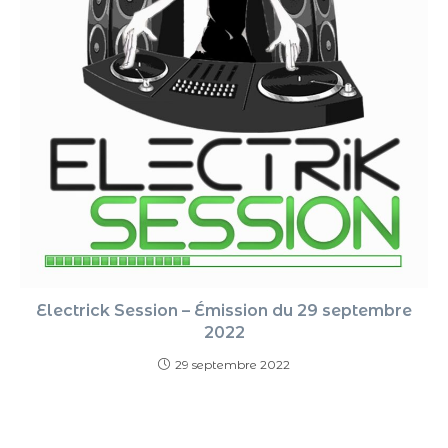
Electrick Session – Émission du 29 septembre
2022
29 septembre 2022