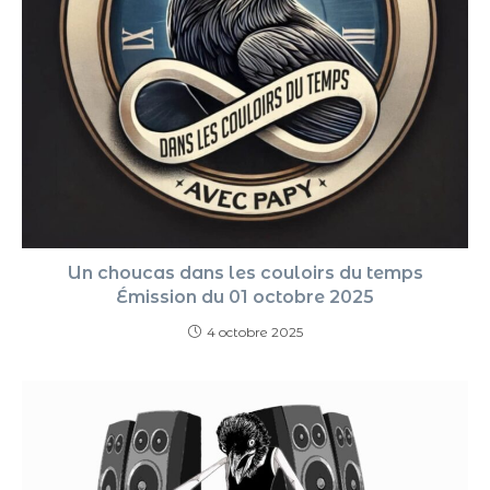
Un choucas dans les couloirs du temps
Émission du 01 octobre 2025
4 octobre 2025