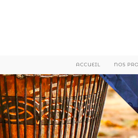
ACCUEIL
NOS PR