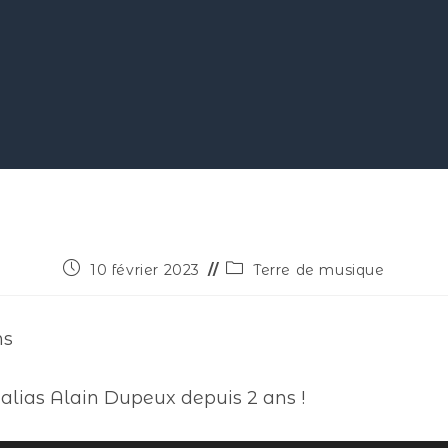
10 février 2023
Terre de musique
ns
 alias Alain Dupeux depuis 2 ans !