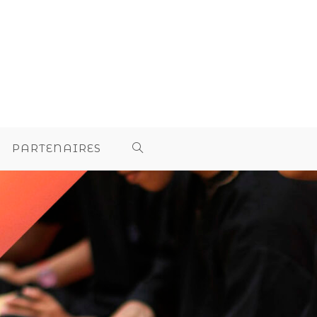
PARTENAIRES