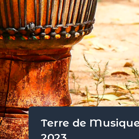
Terre de Musique 
2023