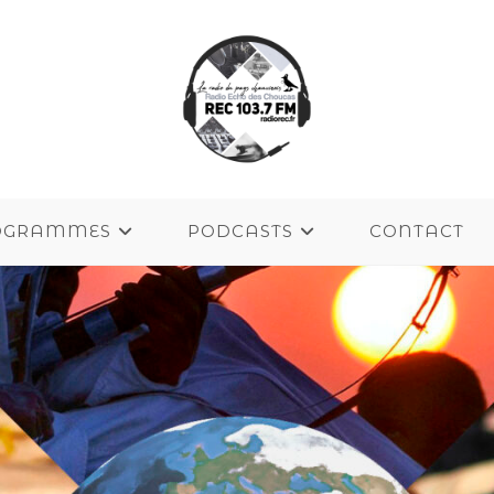
OGRAMMES
PODCASTS
CONTACT