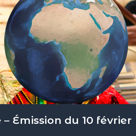
– Émission du 10 février