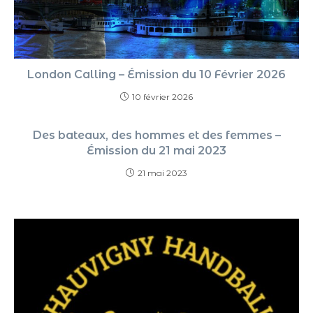
London Calling – Émission du 10 Février 2026
10 février 2026
Des bateaux, des hommes et des femmes –
Émission du 21 mai 2023
21 mai 2023