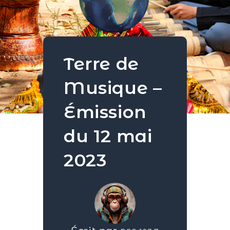
Terre de
Musique –
Émission
du 12 mai
2023