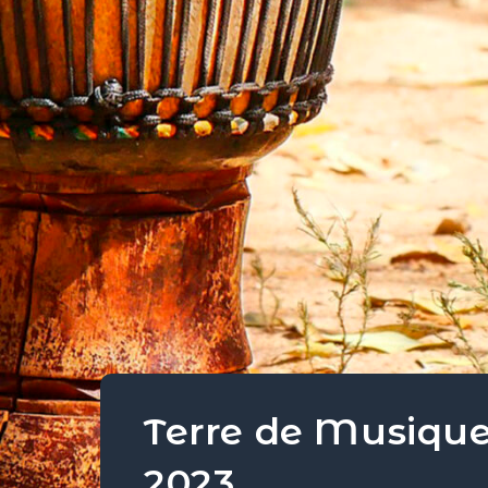
Terre de Musique 
2023