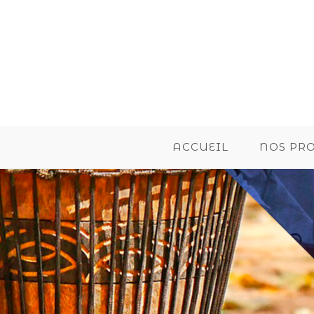
ACCUEIL
NOS PR