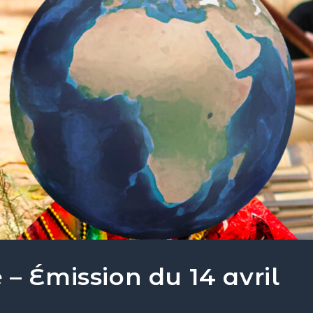
– Émission du 14 avril