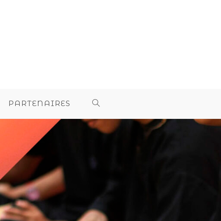
PARTENAIRES