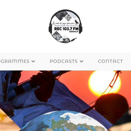
OGRAMMES
PODCASTS
CONTACT