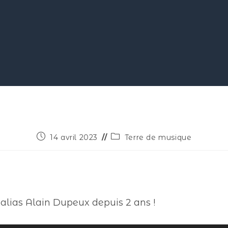
14 avril 2023
Terre de musique
 alias Alain Dupeux depuis 2 ans !