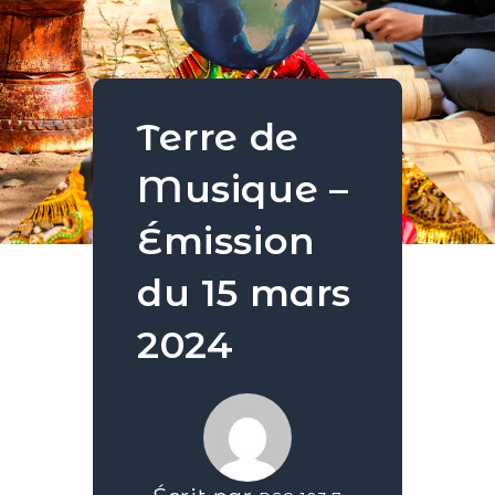
Terre de
Musique –
Émission
du 15 mars
2024