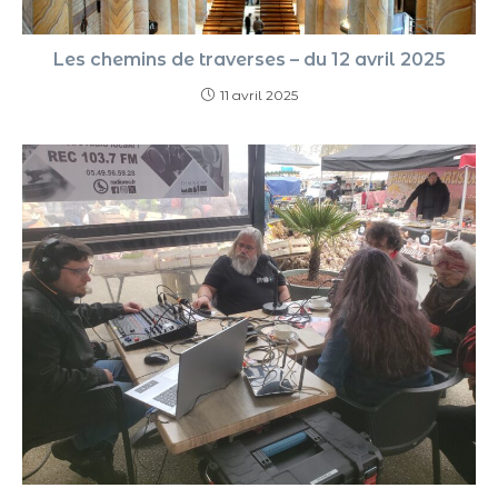
Les chemins de traverses – du 12 avril 2025
11 avril 2025