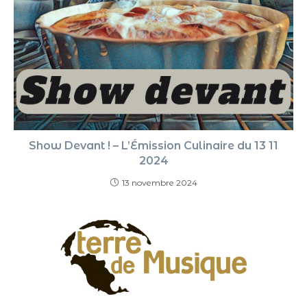
Show Devant ! – L’Émission Culinaire du 13 11
2024
13 novembre 2024