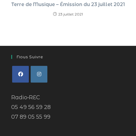
Terre de Musique – Émission du 23 juillet 2021
23 juillet 2021
Nous Suivre
Radio•REC
05 49 56 59 28
07 89 05 55 99