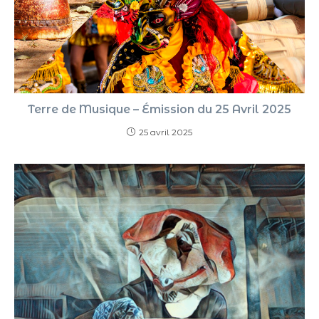
Terre de Musique – Émission du 25 Avril 2025
25 avril 2025