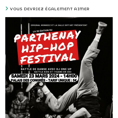
VOUS DEVRIEZ ÉGALEMENT AIMER