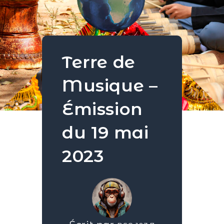
Terre de
Musique –
Émission
du 19 mai
2023