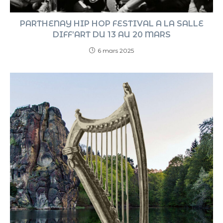
PARTHENAY HIP HOP FESTIVAL A LA SALLE
DIFF’ART DU 13 AU 20 MARS
6 mars 2025