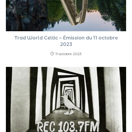
Trad World Celtic – Émission du 11 octobre
2023
11 octobre 2023