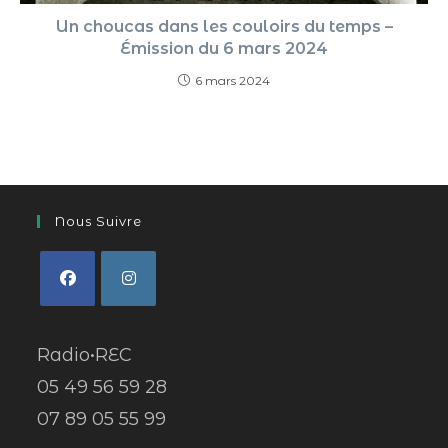
Un choucas dans les couloirs du temps –
Émission du 6 mars 2024
6 mars 2024
Nous Suivre
Radio•REC
05 49 56 59 28
07 89 05 55 99