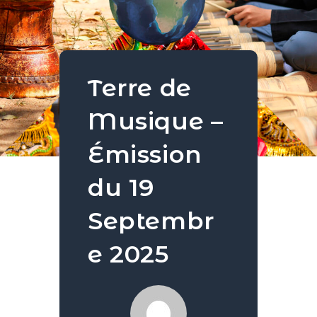
Terre de
Musique –
Émission
du 19
Septembr
e 2025