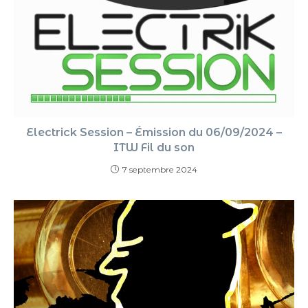
Electrick Session – Émission du 06/09/2024 –
ITW Fil du son
7 septembre 2024