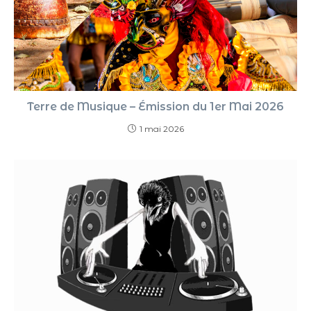
Terre de Musique – Émission du 1er Mai 2026
1 mai 2026