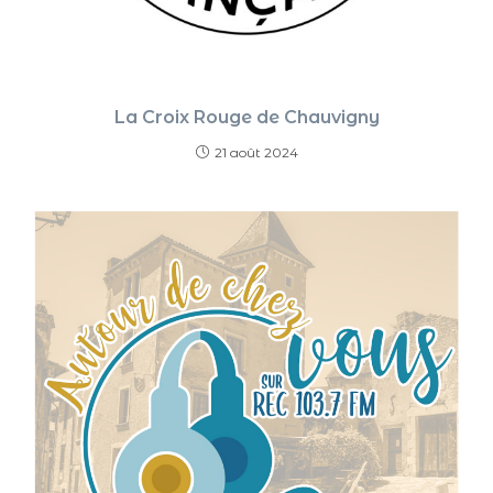
La Croix Rouge de Chauvigny
21 août 2024