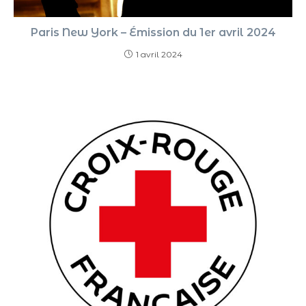
Paris New York – Émission du 1er avril 2024
1 avril 2024