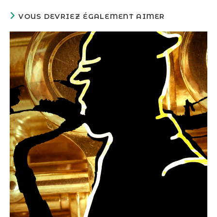
VOUS DEVRIEZ ÉGALEMENT AIMER