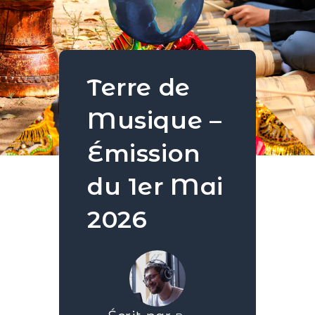
Terre de
Musique –
Émission
du 1er Mai
2026