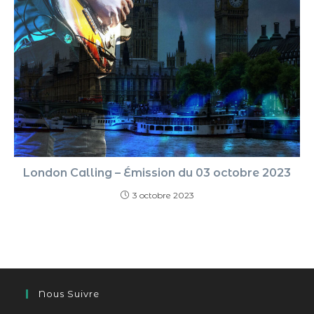
London Calling – Émission du 03 octobre 2023
3 octobre 2023
Nous Suivre