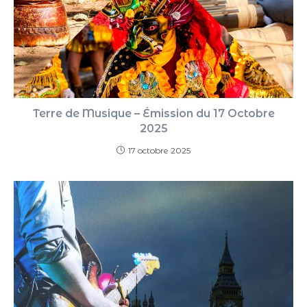
Terre de Musique – Émission du 17 Octobre
2025
17 octobre 2025