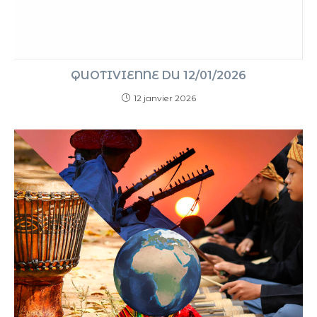
QUOTIVIENNE DU 12/01/2026
12 janvier 2026