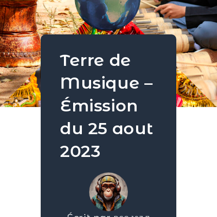
Terre de
Musique –
Émission
du 25 aout
2023