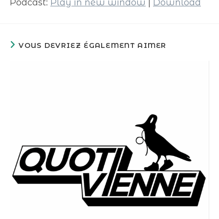
Podcast:
Play in new window
|
Download
VOUS DEVRIEZ ÉGALEMENT AIMER