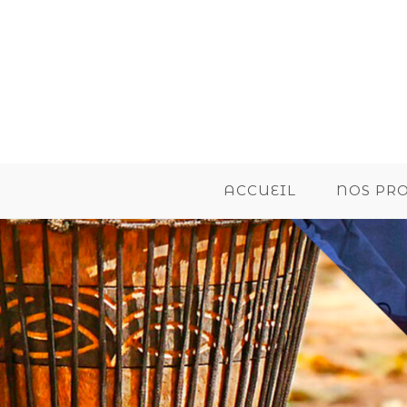
ACCUEIL
NOS PR