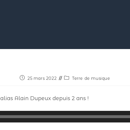
25 mars 2022
Terre de musique
 alias Alain Dupeux depuis 2 ans !