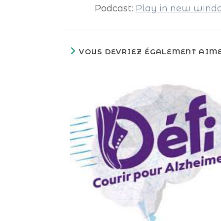
Podcast:
Play in new win
VOUS DEVRIEZ ÉGALEMENT AIM