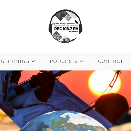
OGRAMMES
PODCASTS
CONTACT