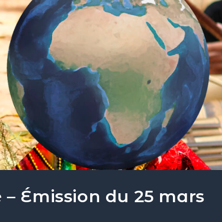
 – Émission du 25 mars