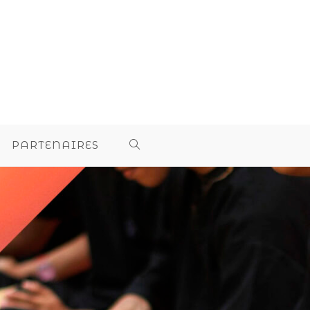
PARTENAIRES