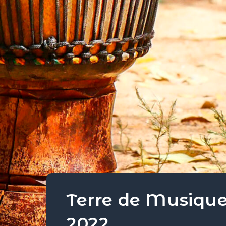
Terre de Musique
2022