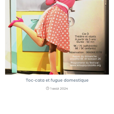
Toc-cata et fugue domestique
1 août 2024