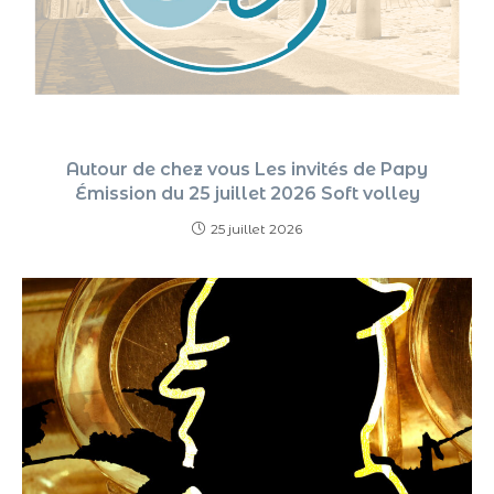
Autour de chez vous Les invités de Papy
Émission du 25 juillet 2026 Soft volley
25 juillet 2026