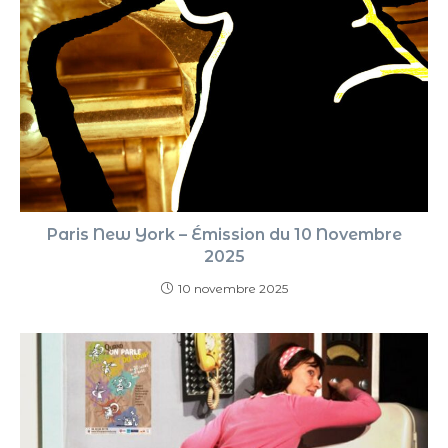
Paris New York – Émission du 10 Novembre
2025
10 novembre 2025