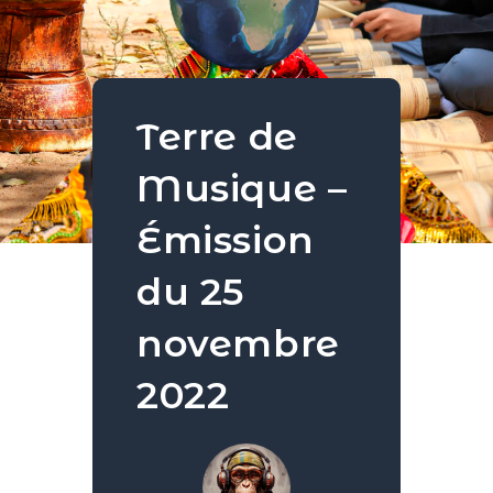
Terre de
Musique –
Émission
du 25
novembre
2022