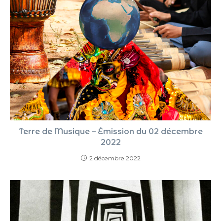
Terre de Musique – Émission du 02 décembre
2022
2 décembre 2022