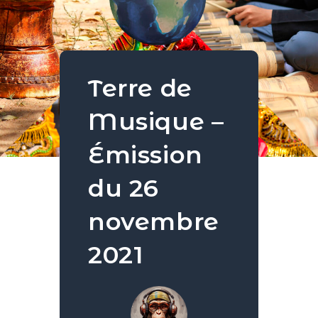
Terre de
Musique –
Émission
du 26
novembre
2021