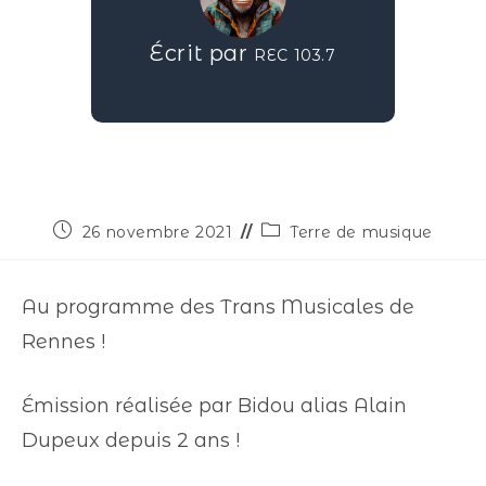
Écrit par
REC 103.7
26 novembre 2021
Terre de musique
Au programme des Trans Musicales de
Rennes !
Émission réalisée par Bidou alias Alain
Dupeux depuis 2 ans !