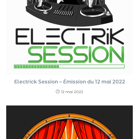
Electrick Session – Émission du 12 mai 2022
12 mai 2022