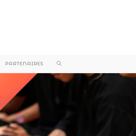
PARTENAIRES