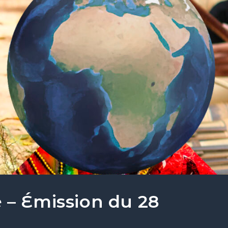
 – Émission du 28