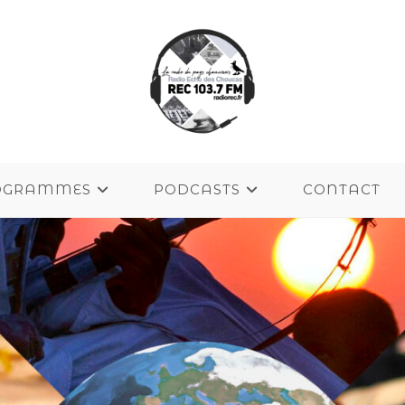
OGRAMMES
PODCASTS
CONTACT