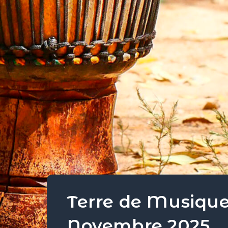
Terre de Musique
Novembre 2025