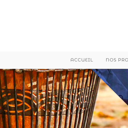
ACCUEIL
NOS PR