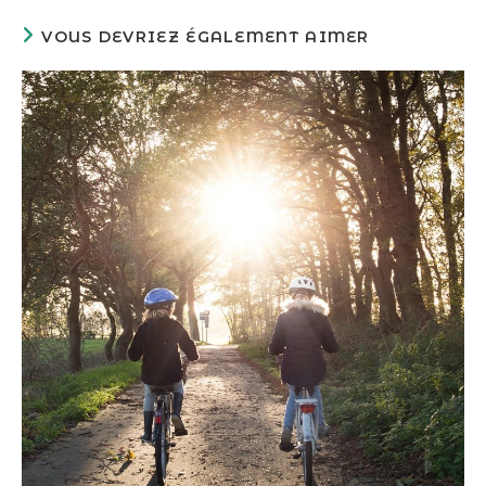
VOUS DEVRIEZ ÉGALEMENT AIMER