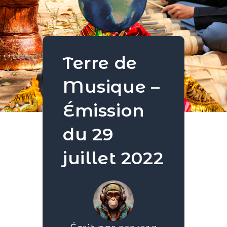
Terre de
Musique –
Émission
du 29
juillet 2022