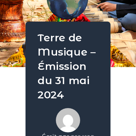
Terre de
Musique –
Émission
du 31 mai
2024