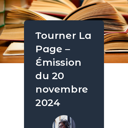
Tourner La
Page –
Émission
du 20
novembre
2024