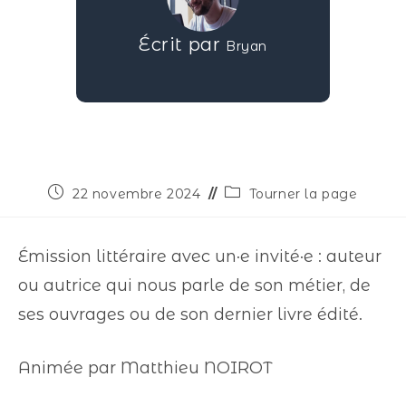
Écrit par
Bryan
22 novembre 2024
Tourner la page
Émission littéraire avec un·e invité·e : auteur
ou autrice qui nous parle de son métier, de
ses ouvrages ou de son dernier livre édité.
Animée par Matthieu NOIROT