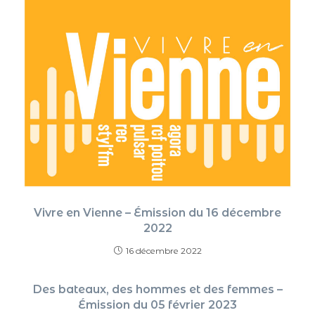
Vivre en Vienne – Émission du 16 décembre
2022
16 décembre 2022
Des bateaux, des hommes et des femmes –
Émission du 05 février 2023