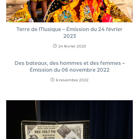
Terre de Musique – Émission du 24 février
2023
24 février 2023
Des bateaux, des hommes et des femmes –
Émission du 06 novembre 2022
6 novembre 2022