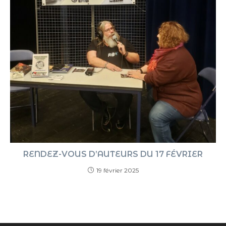
RENDEZ-VOUS D’AUTEURS DU 17 FÉVRIER
19 février 2025