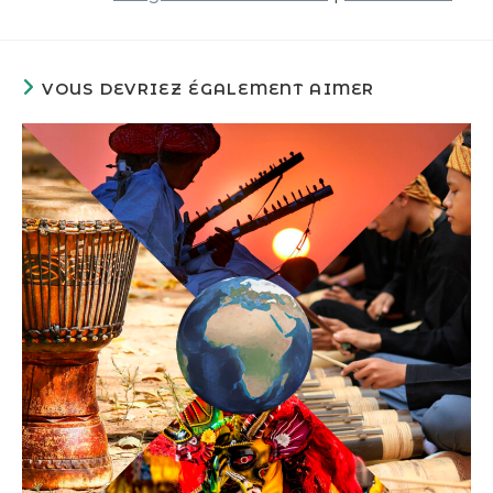
VOUS DEVRIEZ ÉGALEMENT AIMER