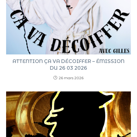
ATTENTION ÇA VA DÉCOIFFER – ÉMISSION
DU 26 03 2026
26 mars 2026