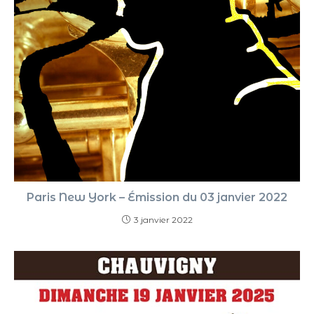
Paris New York – Émission du 03 janvier 2022
3 janvier 2022