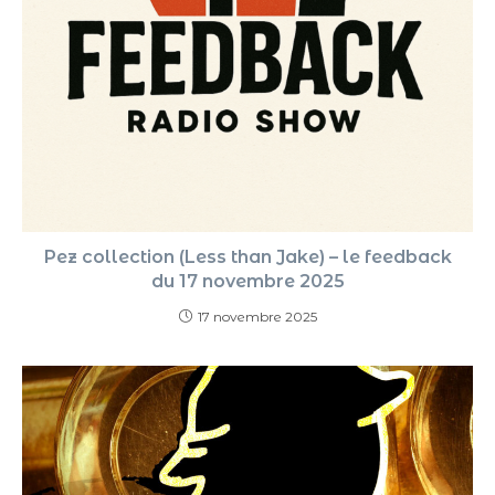
Pez collection (Less than Jake) – le feedback
du 17 novembre 2025
17 novembre 2025