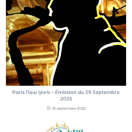
Paris New York – Émission du 29 Septembre
2025
29 septembre 2025