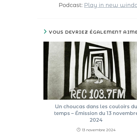
Podcast:
Play in new win
VOUS DEVRIEZ ÉGALEMENT AIM
Un choucas dans les couloirs d
temps – Émission du 13 novembr
2024
13 novembre 2024