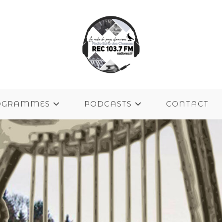
OGRAMMES
PODCASTS
CONTACT