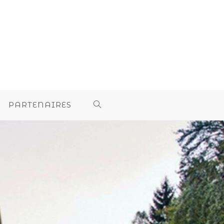
PARTENAIRES