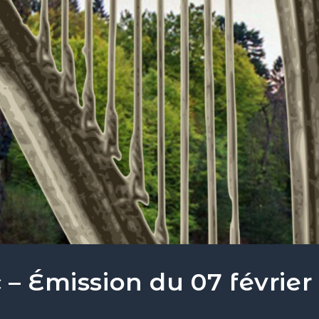
 – Émission du 07 février