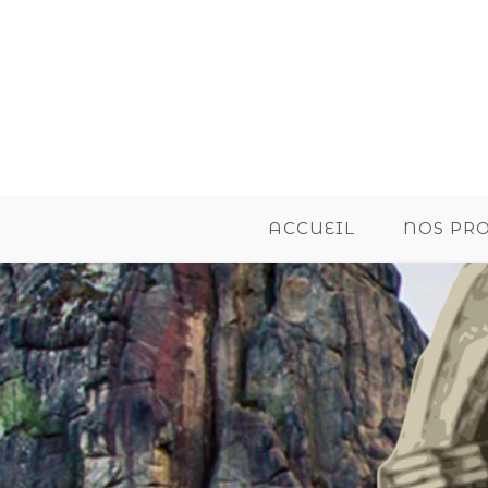
ACCUEIL
NOS PR