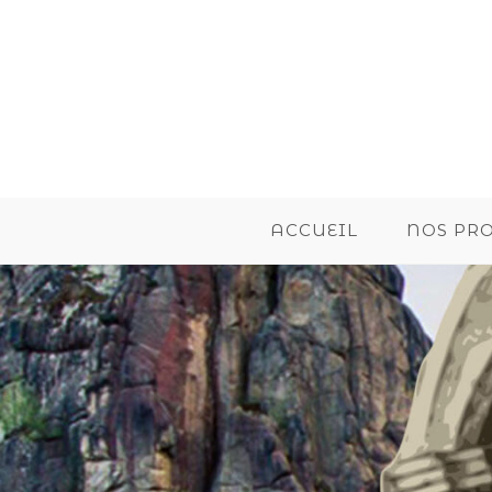
ACCUEIL
NOS PR