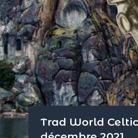
Trad World Celtic
décembre 2021