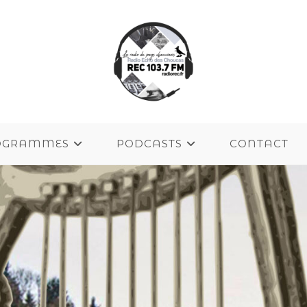
OGRAMMES
PODCASTS
CONTACT