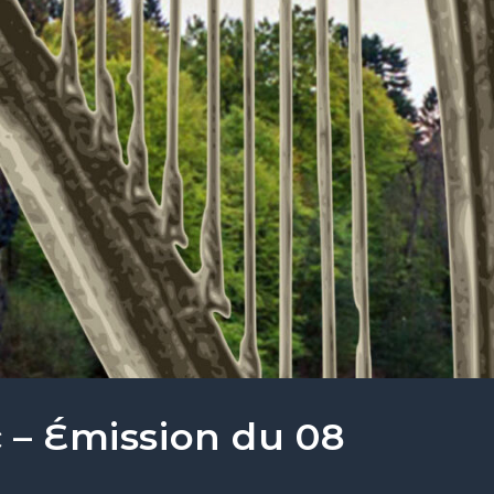
 – Émission du 08