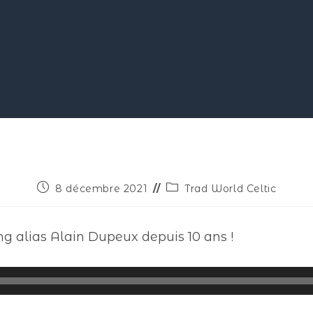
8 décembre 2021
Trad World Celtic
ng alias Alain Dupeux depuis 10 ans !