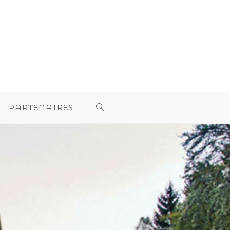
PARTENAIRES