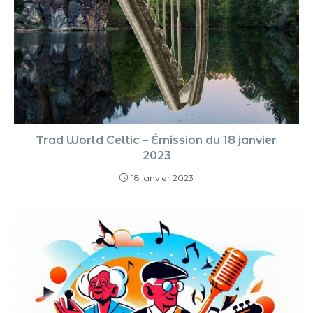
Trad World Celtic – Émission du 18 janvier
2023
18 janvier 2023