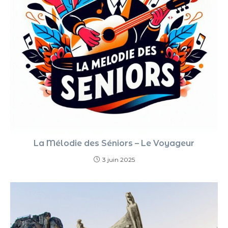
La Mélodie des Séniors – Le Voyageur
3 juin 2025