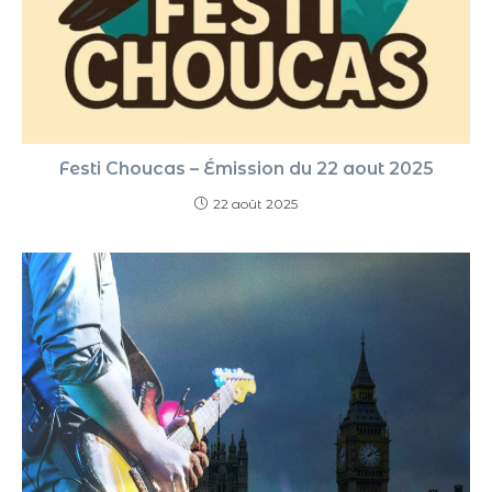
Festi Choucas – Émission du 22 aout 2025
22 août 2025