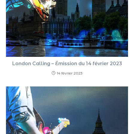
London Calling – Émission du 14 février 2023
14 février 2023