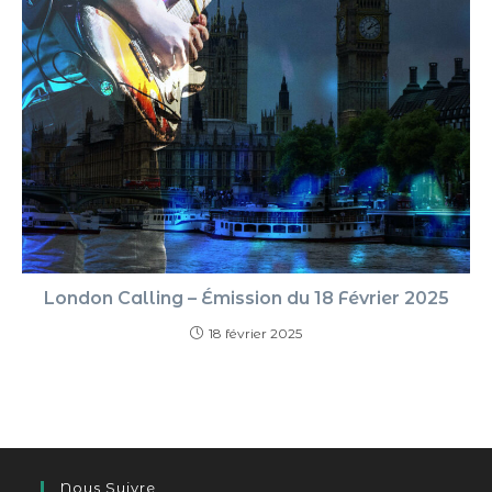
London Calling – Émission du 18 Février 2025
18 février 2025
Nous Suivre