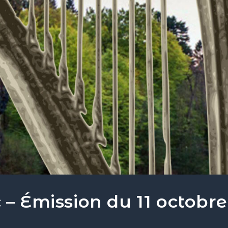
 – Émission du 11 octobre