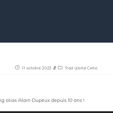
11 octobre 2023
Trad World Celtic
ng alias Alain Dupeux depuis 10 ans !