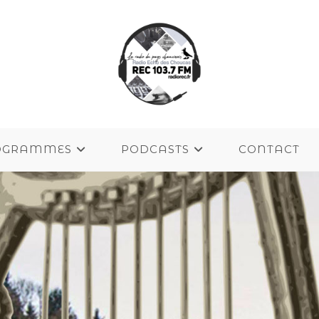
OGRAMMES
PODCASTS
CONTACT