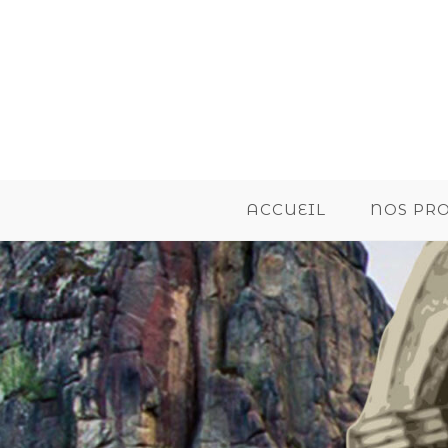
ACCUEIL
NOS PR