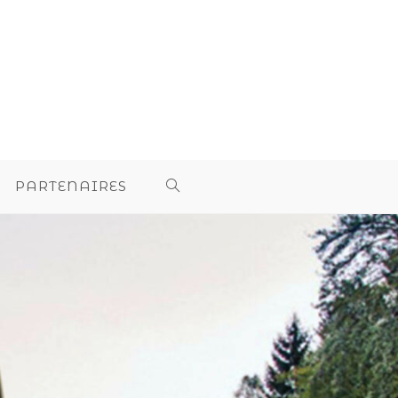
PARTENAIRES