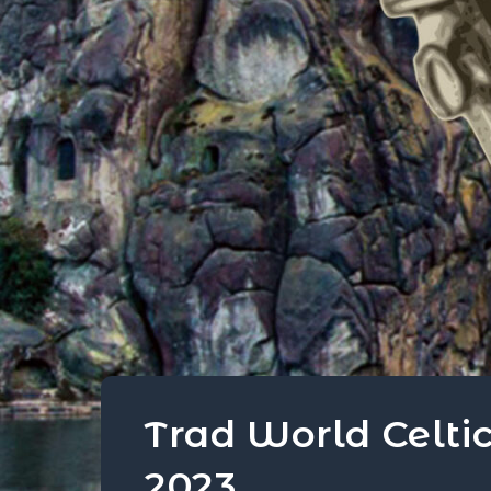
Trad World Celtic
2023