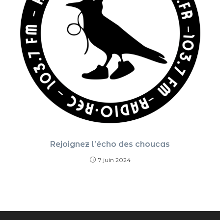
Rejoignez l’écho des choucas
7 juin 2024