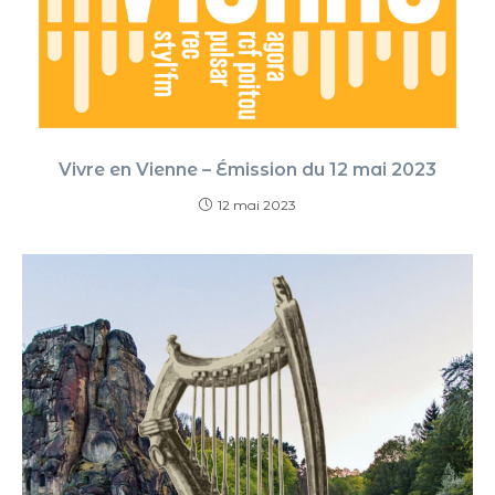
Vivre en Vienne – Émission du 12 mai 2023
12 mai 2023