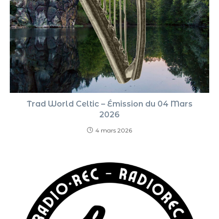
Trad World Celtic – Émission du 04 Mars
2026
4 mars 2026