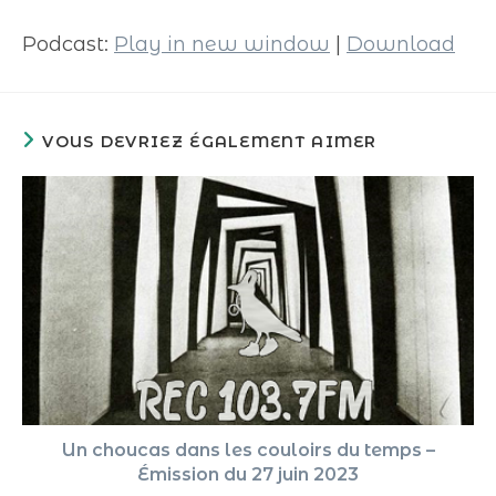
audio
Podcast:
Play in new window
|
Download
VOUS DEVRIEZ ÉGALEMENT AIMER
Un choucas dans les couloirs du temps –
Émission du 27 juin 2023