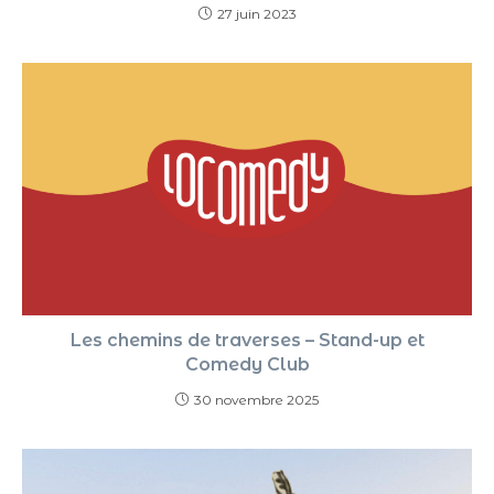
27 juin 2023
Les chemins de traverses – Stand-up et
Comedy Club
30 novembre 2025