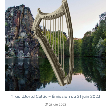
Trad World Celtic – Émission du 21 juin 2023
21 juin 2023