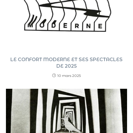
LE CONFORT MODERNE ET SES SPECTACLES
DE 2025
10 mars 2025