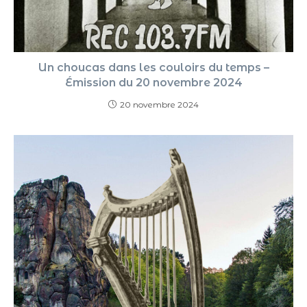
Un choucas dans les couloirs du temps –
Émission du 20 novembre 2024
20 novembre 2024