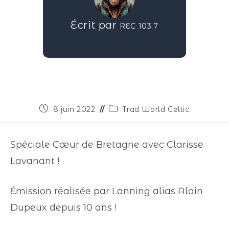
Écrit par
REC 103.7
8 juin 2022
Trad World Celtic
Spéciale Cœur de Bretagne avec Clarisse
Lavanant !
Émission réalisée par Lanning alias Alain
Dupeux depuis 10 ans !