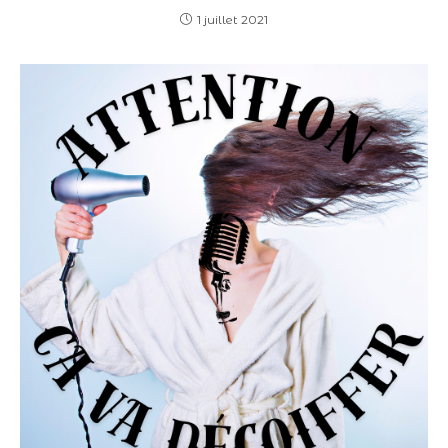
1 juillet 2021