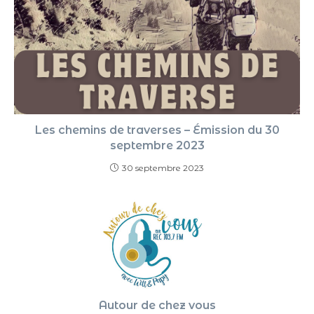
Les chemins de traverses – Émission du 30
septembre 2023
30 septembre 2023
Autour de chez vous