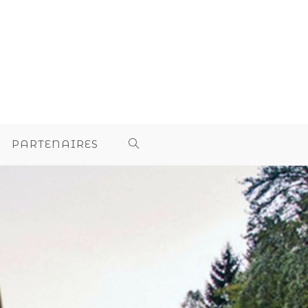
PARTENAIRES