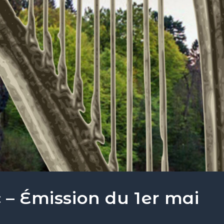
 – Émission du 1er mai