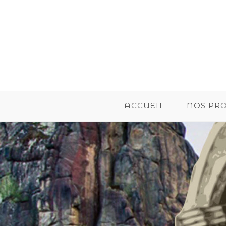
ACCUEIL
NOS PR