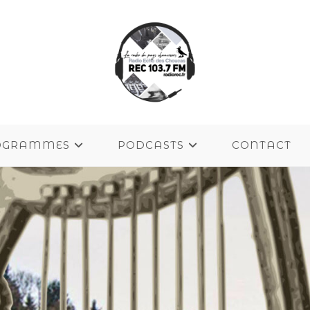
OGRAMMES
PODCASTS
CONTACT