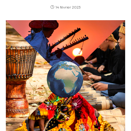
14 février 2023