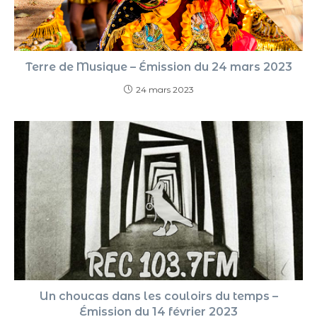
Terre de Musique – Émission du 24 mars 2023
24 mars 2023
Un choucas dans les couloirs du temps –
Émission du 14 février 2023