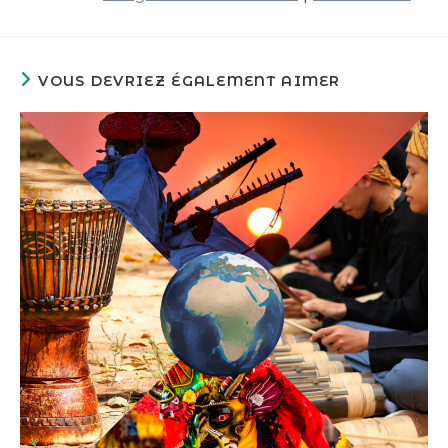
VOUS DEVRIEZ ÉGALEMENT AIMER