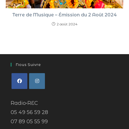
Terre de Musique – Émission du 2 Août 2024
2 août 2024
Nous Suivre
Radio•REC
05 49 56 59 28
07 89 05 55 99