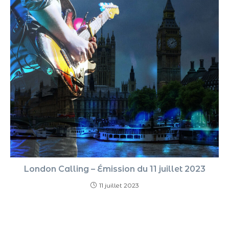
London Calling – Émission du 11 juillet 2023
11 juillet 2023