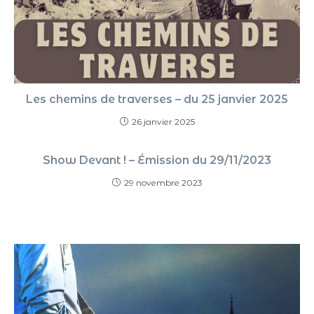
Les chemins de traverses – du 25 janvier 2025
26 janvier 2025
Show Devant ! – Émission du 29/11/2023
29 novembre 2023