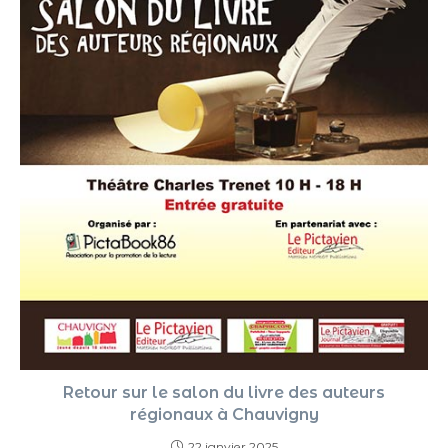
Retour sur le salon du livre des auteurs
régionaux à Chauvigny
22 janvier 2025