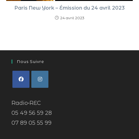
Paris New York – Émission du 24 avril 2023
24 avril 2023
Nous Suivre
Radio•REC
05 49 56 59 28
07 89 05 55 99