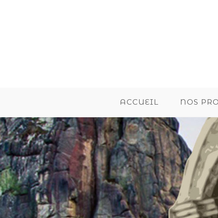
ACCUEIL
NOS PR