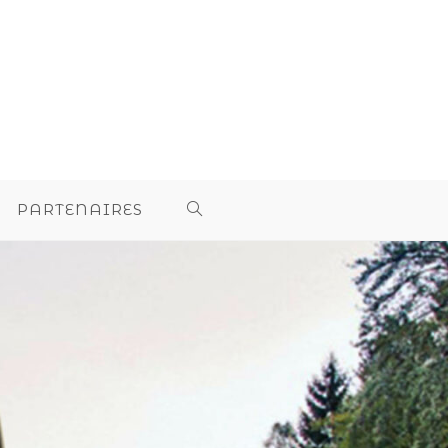
PARTENAIRES