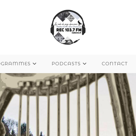
OGRAMMES
PODCASTS
CONTACT