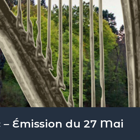
c – Émission du 27 Mai