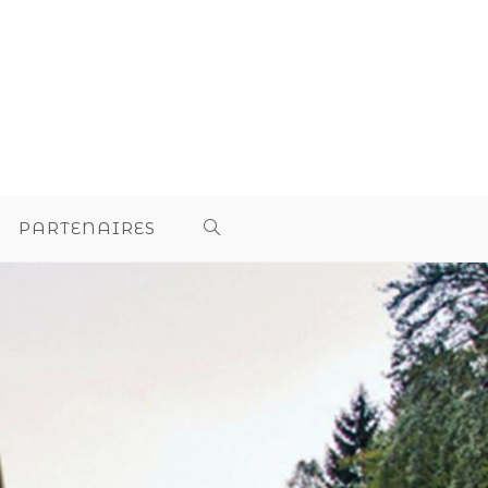
PARTENAIRES