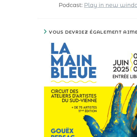
Podcast:
Play in new win
VOUS DEVRIEZ ÉGALEMENT AIM