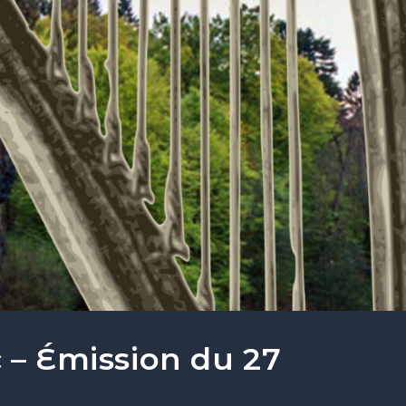
 – Émission du 27