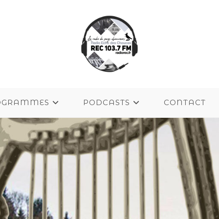
OGRAMMES
PODCASTS
CONTACT