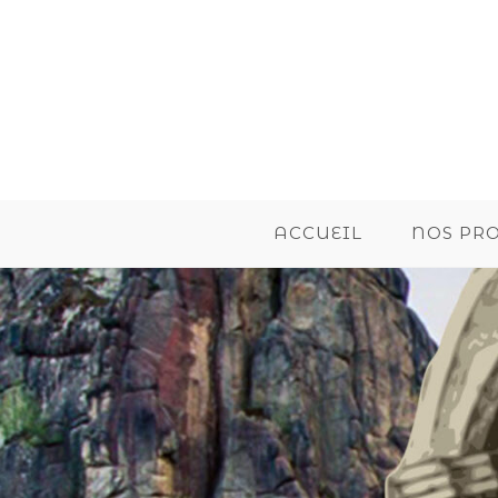
ACCUEIL
NOS PR