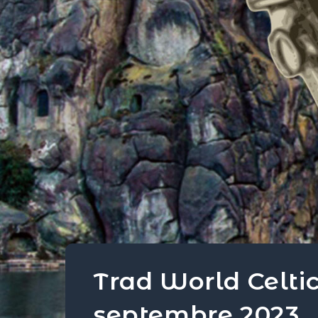
Trad World Celtic
septembre 2023