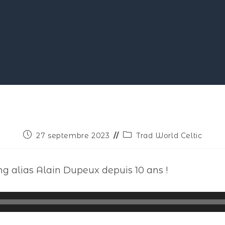
27 septembre 2023
Trad World Celtic
ng alias Alain Dupeux depuis 10 ans !