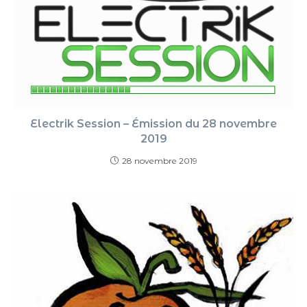
Electrik Session – Émission du 28 novembre
2019
28 novembre 2019