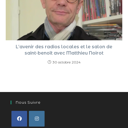
L’avenir des radios locales et le salon de
saint-benoît avec Matthieu Noirot
30 octobre 2024
Nous Suivre