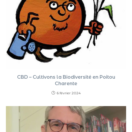
CBD – Cultivons la Biodiversité en Poitou
Charente
6 février 2024