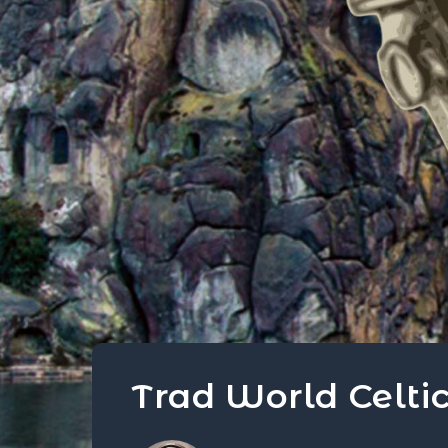
Trad World Celtic