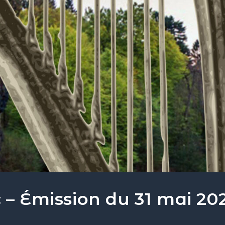
 – Émission du 31 mai 20