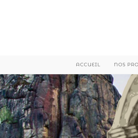
ACCUEIL
NOS PR