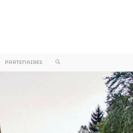
PARTENAIRES