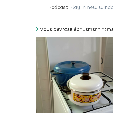
Podcast:
Play in new win
VOUS DEVRIEZ ÉGALEMENT AIM