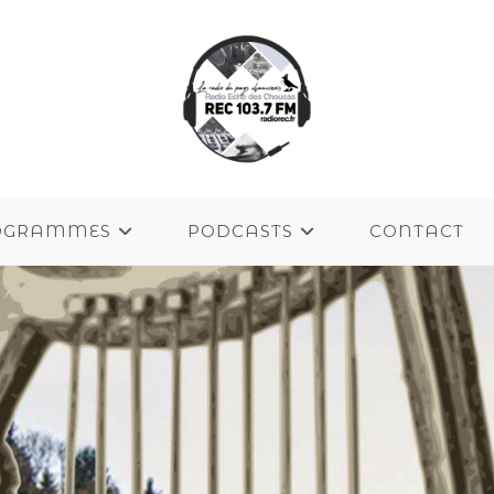
OGRAMMES
PODCASTS
CONTACT